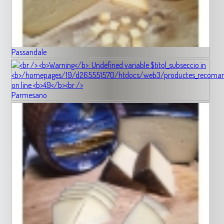
Passandale
Parmesano