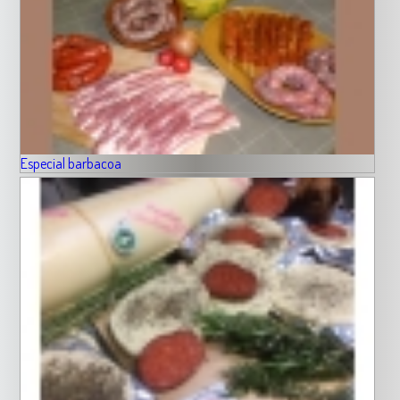
Especial barbacoa