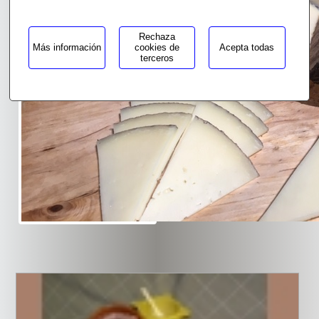
Rechaza
Más información
cookies de
Acepta todas
terceros