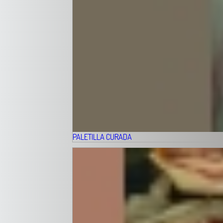
PALETILLA CURADA