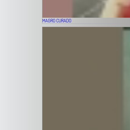
MAGRO CURADO