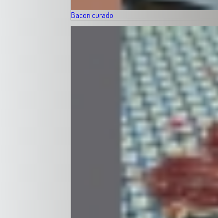
Bacon curado