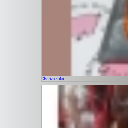
Chorizo cular