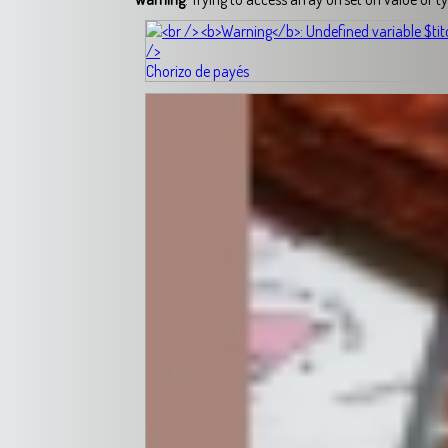
Chorizo de payés