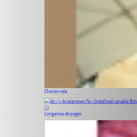
Chorizo vela
Longaniza de pagés