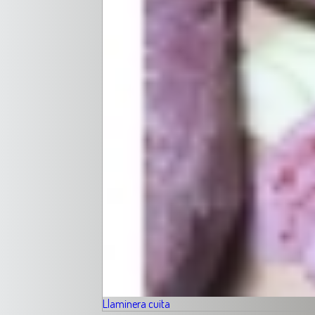
Llaminera cuita