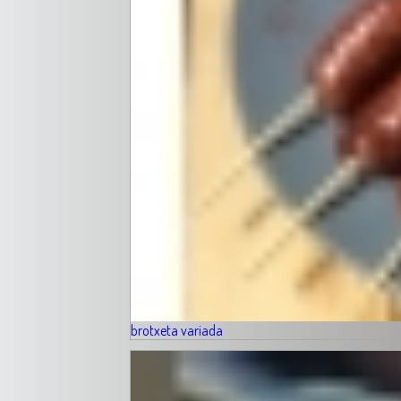
brotxeta variada