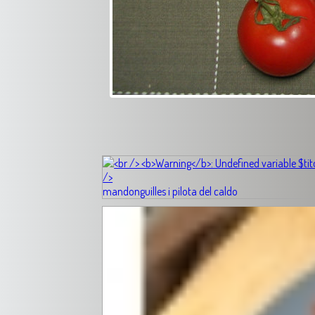
mandonguilles i pilota del caldo