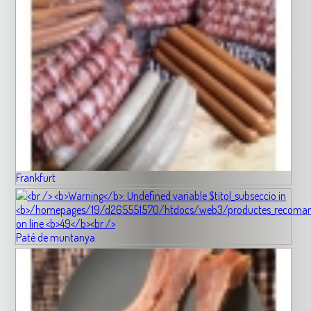
Frankfurt
Paté de muntanya